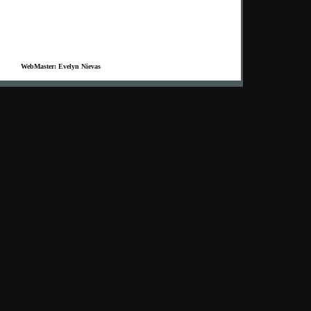
WebMaster: Evelyn Nievas