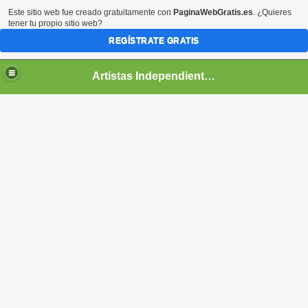
Este sitio web fue creado gratuitamente con
PaginaWebGratis.es
. ¿Quieres
tener tu propio sitio web?
REGÍSTRATE GRATIS
Artistas Independientes