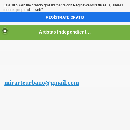
Este sitio web fue creado gratuitamente con
PaginaWebGratis.es
. ¿Quieres
tener tu propio sitio web?
REGÍSTRATE GRATIS
Artistas Independientes
mirarteurbano@gmail.com